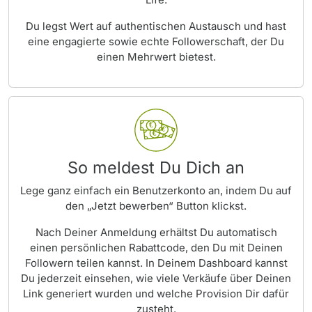
Du legst Wert auf authentischen Austausch und hast
eine engagierte sowie echte Followerschaft, der Du
einen Mehrwert bietest.
So meldest Du Dich an
Lege ganz einfach ein Benutzerkonto an, indem Du auf
den „Jetzt bewerben“ Button klickst.
Nach Deiner Anmeldung erhältst Du automatisch
einen persönlichen Rabattcode, den Du mit Deinen
Followern teilen kannst. In Deinem Dashboard kannst
Du jederzeit einsehen, wie viele Verkäufe über Deinen
Link generiert wurden und welche Provision Dir dafür
zusteht.