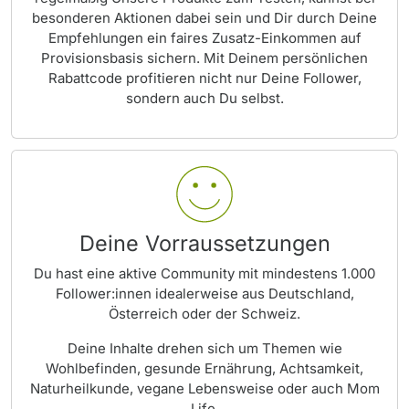
besonderen Aktionen dabei sein und Dir durch Deine
Empfehlungen ein faires Zusatz-Einkommen auf
Provisionsbasis sichern. Mit Deinem persönlichen
Rabattcode profitieren nicht nur Deine Follower,
sondern auch Du selbst.
Deine Vorraussetzungen
Du hast eine aktive Community mit mindestens 1.000
Follower:innen idealerweise aus Deutschland,
Österreich oder der Schweiz.
Deine Inhalte drehen sich um Themen wie
Wohlbefinden, gesunde Ernährung, Achtsamkeit,
Naturheilkunde, vegane Lebensweise oder auch Mom
Life.