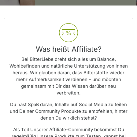
Was heißt Affiliate?
Bei BitterLiebe dreht sich alles um Balance,
Wohlbefinden und natürliche Unterstützung von innen
heraus. Wir glauben daran, dass Bitterstoffe wieder
mehr Aufmerksamkeit verdienen – und möchten
gemeinsam mit Dir das Wissen darüber neu
verbreiten.
Du hast Spaß daran, Inhalte auf Social Media zu teilen
und Deiner Community Produkte zu empfehlen, hinter
denen Du wirklich stehst?
Als Teil Unserer Affiliate-Community bekommst Du
regelmäßig Unsere Produkte zum Testen, kannst bei